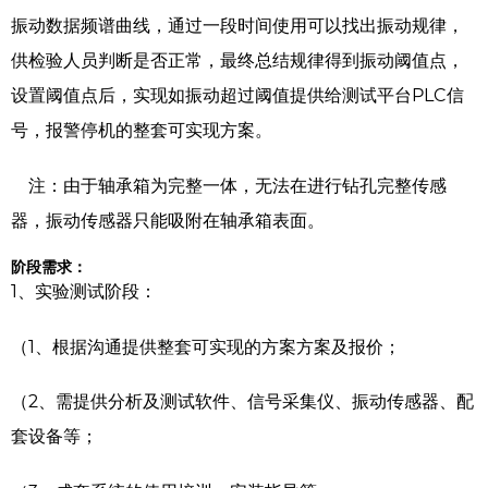
振动数据频谱曲线，通过一段时间使用可以找出振动规律，
供检验人员判断是否正常，最终总结规律得到振动阈值点，
设置阈值点后，实现如振动超过阈值提供给测试平台PLC信
号，报警停机的整套可实现方案。
注：由于轴承箱为完整一体，无法在进行钻孔完整传感
器，振动传感器只能吸附在轴承箱表面。
阶段需求：
1、实验测试阶段：
（1、根据沟通提供整套可实现的方案方案及报价；
（2、需提供分析及测试软件、信号采集仪、振动传感器、配
套设备等；