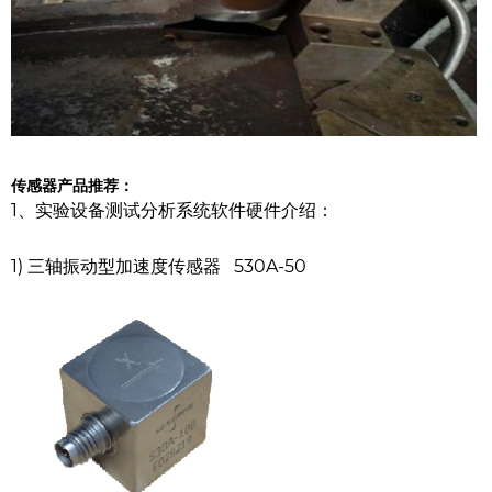
传感器产品推荐：
1、实验设备测试分析系统软件硬件介绍：
1) 三轴振动型加速度传感器
530A-50