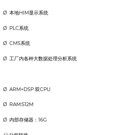
Ø 本地HIM显示系统
Ø PLC系统
Ø CMS系统
Ø 工厂内各种大数据处理分析系统
Ø ARM+DSP 双CPU
Ø RAM:512M
Ø 内部存储器：16G