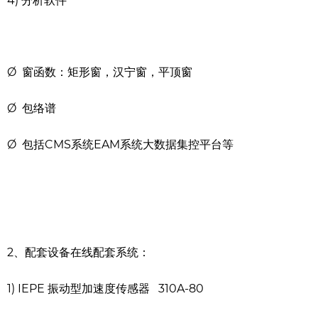
4) 分析软件
Ø 窗函数：矩形窗，汉宁窗，平顶窗
Ø 包络谱
Ø 包括CMS系统EAM系统大数据集控平台等
2、配套设备在线配套系统：
1) IEPE 振动型加速度传感器
310A-80