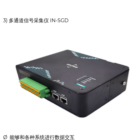
3) 多通道信号采集仪
IN-SGD
Ø 能够和各种系统进行数据交互