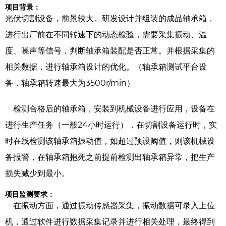
项目背景：
光伏切割设备，前景较大。研发设计并组装的成品轴承箱，
进行出厂前在不同转速下的动态检验，需要采集振动、温
度、噪声等信号，判断轴承箱装配是否正常。并根据采集的
相关数据，进行轴承箱设计的优化。（轴承箱测试平台设
备，轴承箱转速最大为3500r/min）
检测合格后的轴承箱，安装到机械设备进行应用，设备在
进行生产任务（一般24小时运行），在切割设备运行时，实
时在线检测该轴承箱振动值，如超过预设阈值，则该机械设
备报警，在轴承箱抱死之前提前检测出轴承箱异常，把生产
损失减少到最小。
项目监测要求：
在振动方面，通过振动传感器采集，振动数据可录入上位
机，通过软件进行数据采集记录并进行相关处理，最终得到