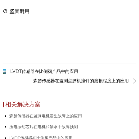
Ø 坚固耐用
LVDT传感器在比例阀产品中的应用
森瑟传感器在监测点胶机撞针的磨损程度上的应用
相关解决方案
森瑟传感器在监测电机发生故障上的应用
压电振动芯片在电机和轴承中故障预测
LVDT传感器在比例阀产品中的应用