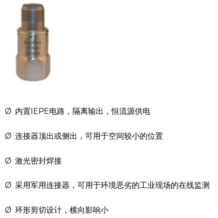
Ø 内置IEPE电路，隔离输出，恒流源供电
Ø 连接器顶出或侧出，可用于空间较小的位置
Ø 激光密封焊接
Ø 采用军用连接器，可用于环境恶劣的工业现场的在线监测
Ø 环形剪切设计，横向影响小