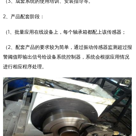
（3、成套系统的使用培训、安装指导等。
2、产品配套阶段：
（1、批量应用在线设备上，每个轴承箱都配上该传感器；
（2、配套产品的要求较为简单，通过振动传感器监测超过报
警阈值即输出信号给设备系统控制器，系统会根据应用情况
进行相应程序处理。