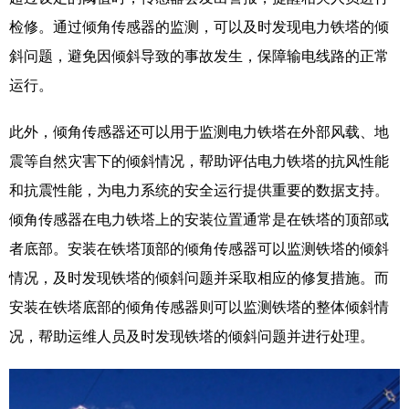
检修。通过倾角传感器的监测，可以及时发现电力铁塔的倾
斜问题，避免因倾斜导致的事故发生，保障输电线路的正常
运行。
此外，倾角传感器还可以用于监测电力铁塔在外部风载、地
震等自然灾害下的倾斜情况，帮助评估电力铁塔的抗风性能
和抗震性能，为电力系统的安全运行提供重要的数据支持。
倾角传感器在电力铁塔上的安装位置通常是在铁塔的顶部或
者底部。安装在铁塔顶部的倾角传感器可以监测铁塔的倾斜
情况，及时发现铁塔的倾斜问题并采取相应的修复措施。而
安装在铁塔底部的倾角传感器则可以监测铁塔的整体倾斜情
况，帮助运维人员及时发现铁塔的倾斜问题并进行处理。