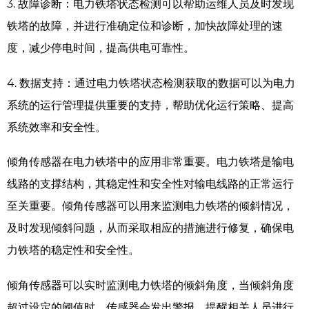
3.
故障诊断：电力铁塔状态检测可以帮助运维人员及时发现
铁塔的故障，并进行准确定位和诊断，加快故障处理的速
度，减少停电时间，提高供电可靠性。
4.
数据支持：通过电力铁塔状态检测获取的数据可以为电力
系统的运行管理提供重要的支持，帮助优化运行策略、提高
系统效率和安全性。
倾角传感器在电力铁塔中的应用非常重要。电力铁塔是输电
线路的支撑结构，其稳定性和安全性对输电线路的正常运行
至关重要。倾角传感器可以用来监测电力铁塔的倾斜情况，
及时发现倾斜问题，从而采取相应的措施进行修复，确保电
力铁塔的稳定性和安全性。
倾角传感器可以实时监测电力铁塔的倾斜角度，当倾斜角度
超过设定的阈值时，传感器会发出警报，提醒相关人员进行