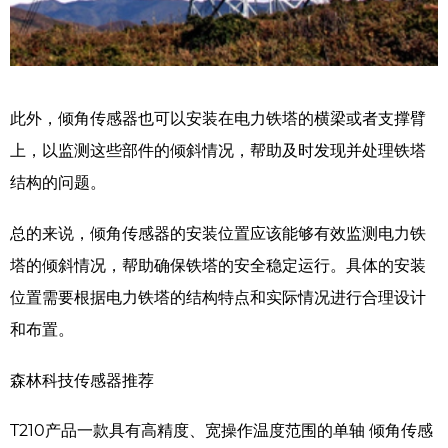
此外，倾角传感器也可以安装在电力铁塔的横梁或者支撑臂
上，以监测这些部件的倾斜情况，帮助及时发现并处理铁塔
结构的问题。
总的来说，倾角传感器的安装位置应该能够有效监测电力铁
塔的倾斜情况，帮助确保铁塔的安全稳定运行。具体的安装
位置需要根据电力铁塔的结构特点和实际情况进行合理设计
和布置。
森林科技传感器推荐
T210产品一款具有高精度、宽操作温度范围的单轴 倾角传感