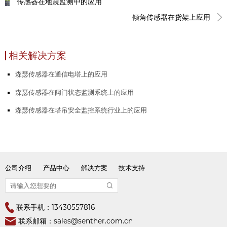
传感器在地震监测中的应用
倾角传感器在货架上应用
相关解决方案
森瑟传感器在通信电塔上的应用
森瑟传感器在阀门状态监测系统上的应用
森瑟传感器在塔吊安全监控系统行业上的应用
公司介绍
产品中心
解决方案
技术支持
联系手机：13430557816
联系邮箱：sales@senther.com.cn