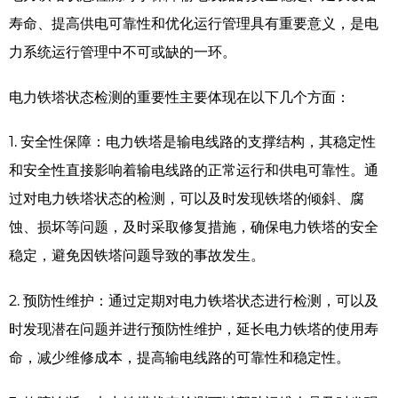
寿命、提高供电可靠性和优化运行管理具有重要意义，是电
力系统运行管理中不可或缺的一环。
电力铁塔状态检测的重要性主要体现在以下几个方面：
1.
安全性保障：电力铁塔是输电线路的支撑结构，其稳定性
和安全性直接影响着输电线路的正常运行和供电可靠性。通
过对电力铁塔状态的检测，可以及时发现铁塔的倾斜、腐
蚀、损坏等问题，及时采取修复措施，确保电力铁塔的安全
稳定，避免因铁塔问题导致的事故发生。
2.
预防性维护：通过定期对电力铁塔状态进行检测，可以及
时发现潜在问题并进行预防性维护，延长电力铁塔的使用寿
命，减少维修成本，提高输电线路的可靠性和稳定性。