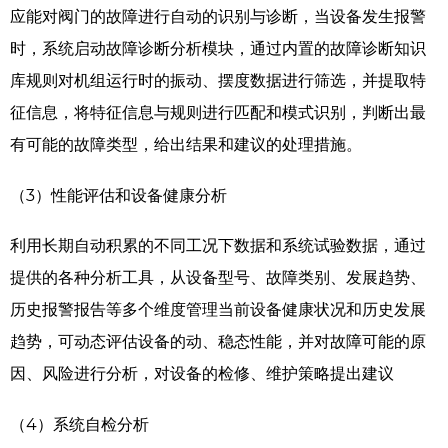
应能对阀门的故障进行自动的识别与诊断，当设备发生报警
时，系统启动故障诊断分析模块，通过内置的故障诊断知识
库规则对机组运行时的振动、摆度数据进行筛选，并提取特
征信息，将特征信息与规则进行匹配和模式识别，判断出最
有可能的故障类型，给出结果和建议的处理措施。
（3）性能评估和设备健康分析
利用长期自动积累的不同工况下数据和系统试验数据，通过
提供的各种分析工具，从设备型号、故障类别、发展趋势、
历史报警报告等多个维度管理当前设备健康状况和历史发展
趋势，可动态评估设备的动、稳态性能，并对故障可能的原
因、风险进行分析，对设备的检修、维护策略提出建议
（4）系统自检分析