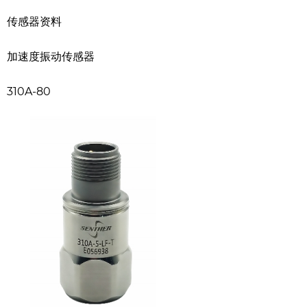
传感器资料
加速度振动传感器
310A-80