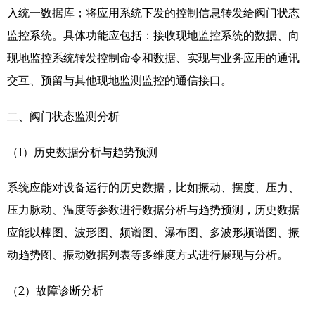
入统一数据库；将应用系统下发的控制信息转发给阀门状态
监控系统。具体功能应包括：接收现地监控系统的数据、向
现地监控系统转发控制命令和数据、实现与业务应用的通讯
交互、预留与其他现地监测监控的通信接口。
二、阀门状态监测分析
（1）历史数据分析与趋势预测
系统应能对设备运行的历史数据，比如振动、摆度、压力、
压力脉动、温度等参数进行数据分析与趋势预测，历史数据
应能以棒图、波形图、频谱图、瀑布图、多波形频谱图、振
动趋势图、振动数据列表等多维度方式进行展现与分析。
（2）故障诊断分析