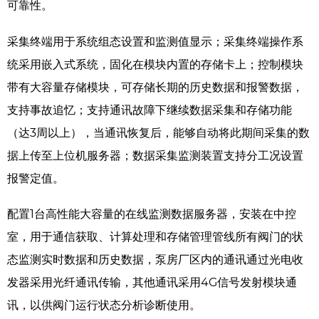
可靠性。
采集终端用于系统组态设置和监测值显示；采集终端操作系
统采用嵌入式系统，固化在模块内置的存储卡上；控制模块
带有大容量存储模块，可存储长期的历史数据和报警数据，
支持事故追忆；支持通讯故障下继续数据采集和存储功能
（达3周以上），当通讯恢复后，能够自动将此期间采集的数
据上传至上位机服务器；数据采集监测装置支持分工况设置
报警定值。
配置1台高性能大容量的在线监测数据服务器，安装在中控
室，用于通信获取、计算处理和存储管理管线所有阀门的状
态监测实时数据和历史数据，泵房厂区内的通讯通过光电收
发器采用光纤通讯传输，其他通讯采用4G信号发射模块通
讯，以供阀门运行状态分析诊断使用。