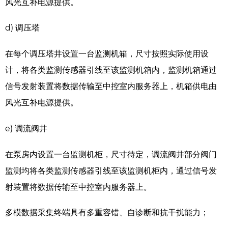
风光互补电源提供。
d) 调压塔
在每个调压塔井设置一台监测机箱，尺寸按照实际使用设
计，将各类监测传感器引线至该监测机箱内，监测机箱通过
信号发射装置将数据传输至中控室内服务器上，机箱供电由
风光互补电源提供。
e) 调流阀井
在泵房内设置一台监测机柜，尺寸待定，调流阀井部分阀门
监测均将各类监测传感器引线至该监测机柜内，通过信号发
射装置将数据传输至中控室内服务器上。
多模数据采集终端具有多重容错、自诊断和抗干扰能力；