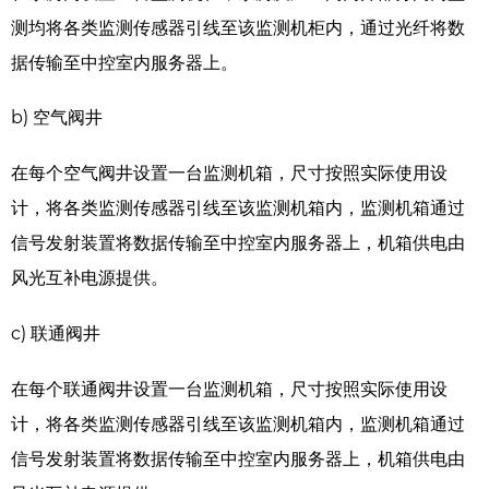
测均将各类监测传感器引线至该监测机柜内，通过光纤将数
据传输至中控室内服务器上。
b) 空气阀井
在每个空气阀井设置一台监测机箱，尺寸按照实际使用设
计，将各类监测传感器引线至该监测机箱内，监测机箱通过
信号发射装置将数据传输至中控室内服务器上，机箱供电由
风光互补电源提供。
c) 联通阀井
在每个联通阀井设置一台监测机箱，尺寸按照实际使用设
计，将各类监测传感器引线至该监测机箱内，监测机箱通过
信号发射装置将数据传输至中控室内服务器上，机箱供电由