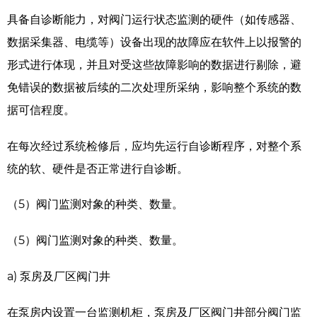
具备自诊断能力，对阀门运行状态监测的硬件（如传感器、
数据采集器、电缆等）设备出现的故障应在软件上以报警的
形式进行体现，并且对受这些故障影响的数据进行剔除，避
免错误的数据被后续的二次处理所采纳，影响整个系统的数
据可信程度。
在每次经过系统检修后，应均先运行自诊断程序，对整个系
统的软、硬件是否正常进行自诊断。
（5）阀门监测对象的种类、数量。
（5）阀门监测对象的种类、数量。
a) 泵房及厂区阀门井
在泵房内设置一台监测机柜，泵房及厂区阀门井部分阀门监