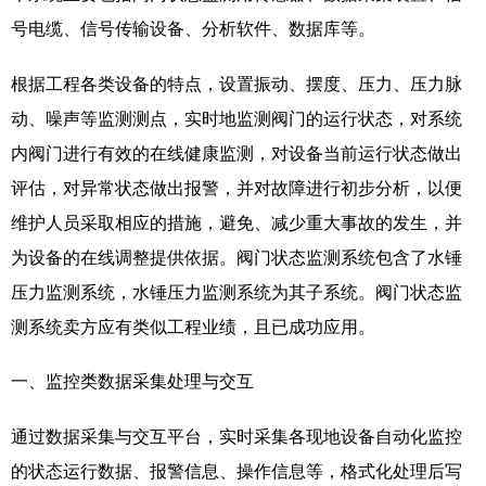
号电缆、信号传输设备、分析软件、数据库等。
根据工程各类设备的特点，设置振动、摆度、压力、压力脉
动、噪声等监测测点，实时地监测阀门的运行状态，对系统
内阀门进行有效的在线健康监测，对设备当前运行状态做出
评估，对异常状态做出报警，并对故障进行初步分析，以便
维护人员采取相应的措施，避免、减少重大事故的发生，并
为设备的在线调整提供依据。阀门状态监测系统包含了水锤
压力监测系统，水锤压力监测系统为其子系统。阀门状态监
测系统卖方应有类似工程业绩，且已成功应用。
一、监控类数据采集处理与交互
通过数据采集与交互平台，实时采集各现地设备自动化监控
的状态运行数据、报警信息、操作信息等，格式化处理后写