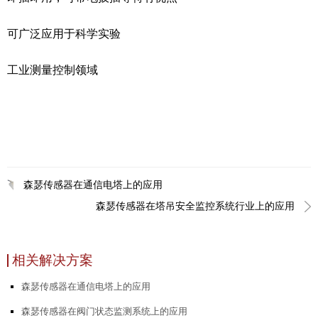
可广泛应用于科学实验
工业测量控制领域
森瑟传感器在通信电塔上的应用
森瑟传感器在塔吊安全监控系统行业上的应用
相关解决方案
森瑟传感器在通信电塔上的应用
森瑟传感器在阀门状态监测系统上的应用