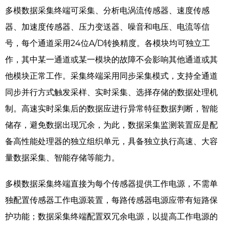
多模数据采集终端可采集、分析电涡流传感器、速度传感
器、加速度传感器、压力变送器、噪音和电压、电流等信
号，每个通道采用24位A/D转换精度。各模块均可独立工
作，其中某一通道或某一模块的故障不会影响其他通道或其
他模块正常工作。采集终端采用同步采集模式，支持全通道
同步并行方式触发采样、实时采集、选择存储的数据处理机
制。高速实时采集后的数据应进行异常特征数据判断，智能
储存，避免数据出现冗余，为此，数据采集监测装置应是配
备高性能处理器的独立组织单元，具备独立执行高速、大容
量数据采集、智能存储等能力。
多模数据采集终端直接为每个传感器提供工作电源，不需单
独配置传感器工作电源装置，每路传感器电源应带有短路保
护功能；数据采集终端配置双冗余电源，以提高工作电源的