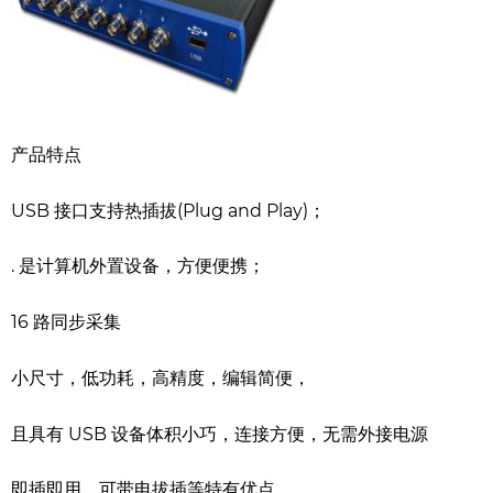
产品特点
USB 接口支持热插拔(Plug and Play)；
. 是计算机外置设备，方便便携；
16 路同步采集
小尺寸，低功耗，高精度，编辑简便，
且具有 USB 设备体积小巧，连接方便，无需外接电源
即插即用，可带电拔插等特有优点