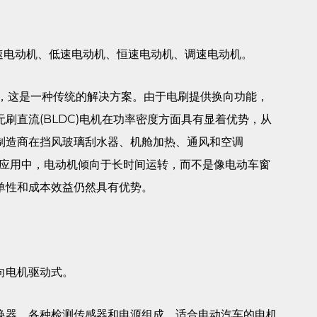
速电动机、低速电动机、恒速电动机、调速电动机。
机，这是一种传统的解决方案。由于电刷提供换向功能，
刷直流(BLDC)电机在功率密度方面具有显着优势，从
制造商在挡风玻璃刮水器、机舱加热、通风和空调
这些应用中，电动机倾向于长时间运转，而不是像电动车窗
单性和成本效益仍然具有优势。
向电机驱动式。
换器、各种检测传感器和电源组成。适合电动汽车的电机