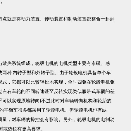
n。
特点就是将动力装置、传动装置和制动装置都整合一起到
与散热系统组成，轮毂电机的电机类型主要有永磁、感
成两种:内转子型和外转子型。由于轮毂电机具备单个车
形式，它都可以比较轻松地实现，全时四驱在轮毂电机驱
过左右车轮的不同转速甚至反转实现类似履带式车辆的差
乎可以实现原地转向(不过此时对车辆转向机构和轮胎的
街的平衡车很多都采用了轮毂电机。但轮毂电机也有缺
惯量，对车辆的操控会有影响。另外，轮毂电机的电制动
封散热也有更高要求。