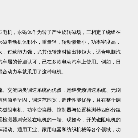
步电机，永磁体作为转子产生旋转磁场，三相定子绕组在
永磁电动机体积小，重量轻，转动惯量小，功率密度高，
大，过载能力强，尤其低转速时输出转矩大，适合电脑汽
汽车届的普遍认可，已在多款电动汽车上使用。例如，日
混合动力车就采用了这种电机。
流、交流两类调速系统的优点，是继变频调速系统、无刷
结构简单坚固，调速范围宽，调速性能优异，且在整个调
关磁阻电机、功率变换器、控制器与位置检测器四部分组
置检测器则安装在电机的一端。现如今，开关磁阻电机的
车驱动、通用工业、家用电器和纺织机械等各个领域，功