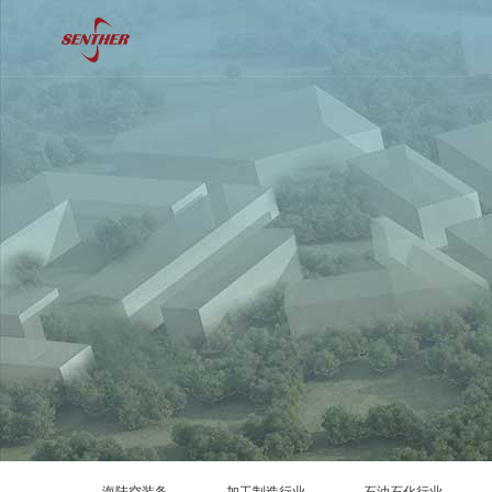
海陆空装备
加工制造行业
石油石化行业