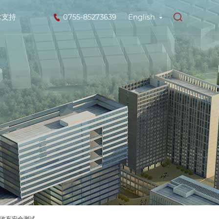
术支持
0755-85273639
English
汽车安全测试