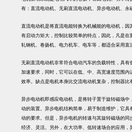
有：直流电动机、无刷直流电动机、异步电动机、永
直流电动机是将直流电能转换为机械能的电动机，因
有启动力矩大，控制比较简单的特点，因此，凡是在
轧钢机、卷扬机、电力机车、电车等，都适合采用直
无刷直流电动机非常符合电动汽车的负载特性，具有
加速要求，同时，它可以在低、中、高宽速度范围内
效率。缺点是电机本身比交流电动机复杂，控制器比
异步电动机即感应电动机，是将转子置于旋转磁场中
动的装置。异步电机结构简单，易于制造维护，它具
动的要求。但是，异步电机的转速与其旋转磁场的同
经济、灵活。另外，在大功率、低转速场合的应用，