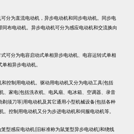
机可分为直流电动机，异步电动机和同步电动机。同步电
滞同布电动机。异步电动机可分为感应电动机和交流换向
方式可分为电容启动式单相异步电动机、电容运转式单相
式单相异步电动机。
机和控制用电动机。驱动用电动机又分为电动工具(包括
机、家电(包括洗衣机、电风扇、电冰箱、空调器、录音
剃须刀等)用电动机及其它通用小型机械设备(包括各种
动机。控制用电动机又分为步进电动机和伺服电动机等。
为笼型感应电动机(旧标准称为鼠笼型异步电动机)和绕线