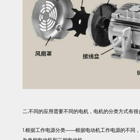
二.不同的应用需要不同的电机，电机的分类方式有很
1.根据工作电源分类——根据电动机工作电源的不同