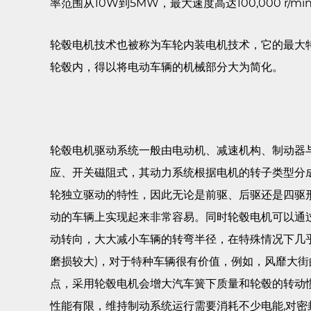
率范围从10W到5MW，最大速度高达100,000 r/mi
轮毂电机技术也被称为车轮内装电机技术，它的最大
轮毂内，得以将电动车辆的机械部分大为简化。
轮毂电机驱动系统一般由电动机、减速机构、制动器
应、开关磁阻式，其动力系统根据电机的转子类型分
轮独立驱动的特性，因此无论是前驱、后驱还是四驱
动的车辆上实现起来非常容易。同时轮毂电机可以通
动转向，大大减小车辆的转弯半径，在特殊情况下几
磨损较大)，对于特种车辆很有价值，例如，风靡大
点，采用轮毂电机会增大汽车簧下质量和轮毂的转动
性能有限，维持制动系统运行需要消耗不少电能,对密