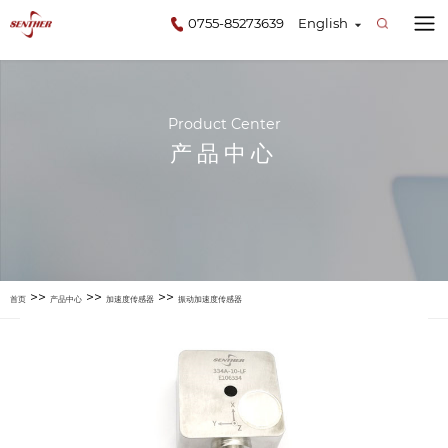
0755-85273639
English
Product Center
产品中心
>>
>>
>>
首页
产品中心
加速度传感器
振动加速度传感器