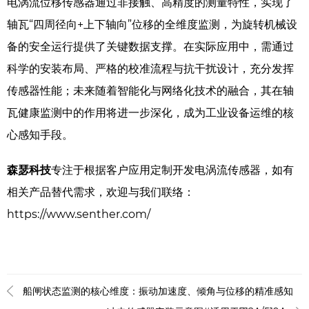
电涡流位移传感器通过非接触、高精度的测量特性，实现了
轴瓦“四周径向+上下轴向”位移的全维度监测，为旋转机械设
备的安全运行提供了关键数据支撑。在实际应用中，需通过
科学的安装布局、严格的校准流程与抗干扰设计，充分发挥
传感器性能；未来随着智能化与网络化技术的融合，其在轴
瓦健康监测中的作用将进一步深化，成为工业设备运维的核
心感知手段。
森瑟科技
专注于根据客户应用定制开发电涡流传感器，如有
相关产品替代需求，欢迎与我们联络：
https://www.senther.com/
船闸状态监测的核心维度：振动加速度、倾角与位移的精准感知