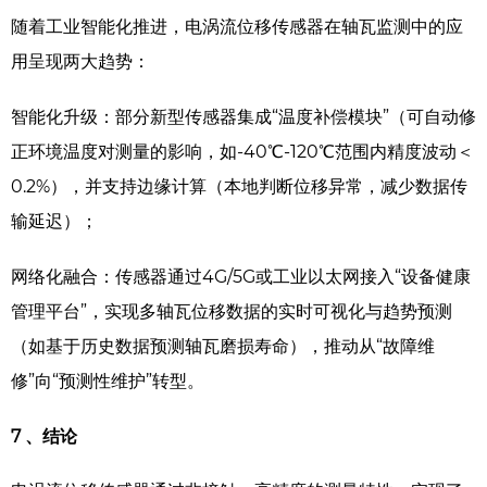
随着工业智能化推进，电涡流位移传感器在轴瓦监测中的应
用呈现两大趋势：
智能化升级：部分新型传感器集成“温度补偿模块”（可自动修
正环境温度对测量的影响，如-40℃-120℃范围内精度波动＜
0.2%），并支持边缘计算（本地判断位移异常，减少数据传
输延迟）；
网络化融合：传感器通过4G/5G或工业以太网接入“设备健康
管理平台”，实现多轴瓦位移数据的实时可视化与趋势预测
（如基于历史数据预测轴瓦磨损寿命），推动从“故障维
修”向“预测性维护”转型。
7 、结论