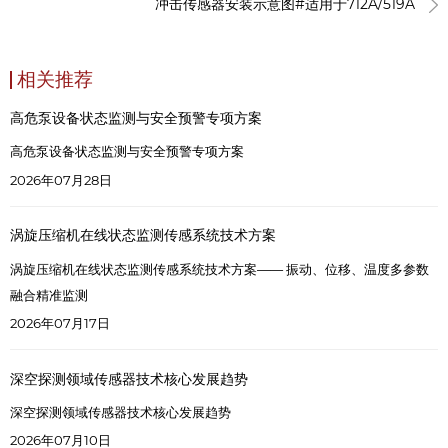
冲击传感器安装示意图#适用于712A/519A
相关推荐
高危泵设备状态监测与安全预警专项方案
高危泵设备状态监测与安全预警专项方案
2026年07月28日
涡旋压缩机在线状态监测传感系统技术方案
涡旋压缩机在线状态监测传感系统技术方案—— 振动、位移、温度多参数
融合精准监测
2026年07月17日
深空探测领域传感器技术核心发展趋势
深空探测领域传感器技术核心发展趋势
2026年07月10日