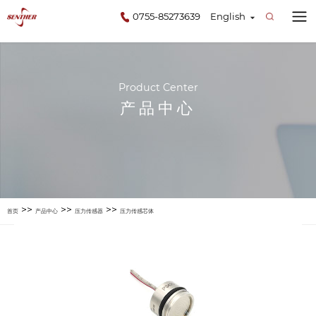
0755-85273639
English
Product Center
产品中心
>>
>>
>>
首页
产品中心
压力传感器
压力传感芯体