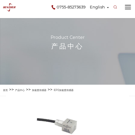
0755-85273639
English
Product Center
产品中心
>>
>>
>>
首页
产品中心
加速度传感器
IEPE加速度传感器