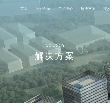
首页
公司介绍
产品中心
解决方案
技
Solution
解决方案