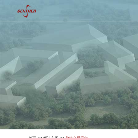
>>
>>
首页
解决方案
轨道交通安全