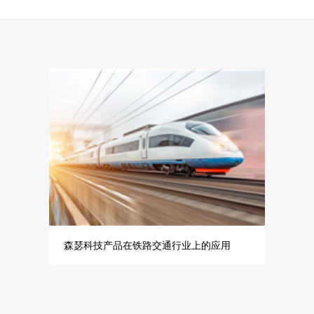
森瑟科技产品在铁路交通行业上的应用