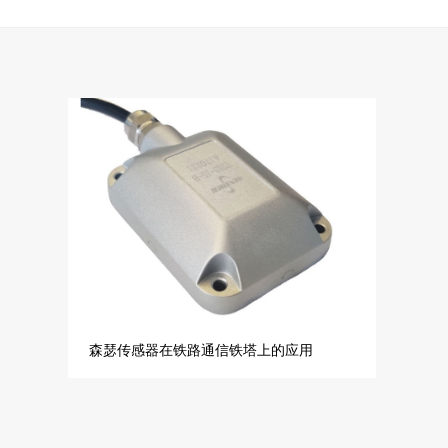
森瑟传感器在铁路通信铁塔上的应用