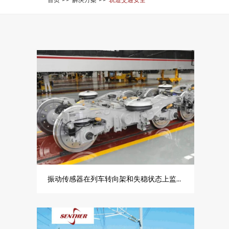
振动传感器在列车转向架和失稳状态上监测的应用